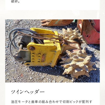
破砕。
ツインヘッダー
油圧モータと歯車の組み合わせで切削ピックが配列す