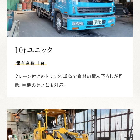
10tユニック
保有台数：1台
クレーン付きのトラック。単体で資材の積み下ろしが可
能。重機の廻送にも対応。