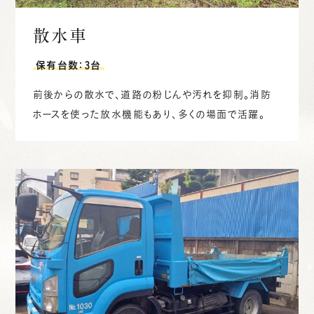
散水車
保有台数：3台
前後からの散水で、道路の粉じんや汚れを抑制。消防
ホースを使った放水機能もあり、多くの場面で活躍。