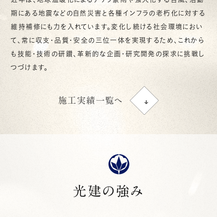
期にある地震などの自然災害と各種インフラの老朽化に対する
維持補修にも力を入れています。変化し続ける社会環境におい
て、常に収支・品質・安全の三位一体を実現するため、これから
も技能・技術の研鑽、革新的な企画・研究開発の探求に挑戦し
つづけます。
施工実績一覧へ
光建の強み