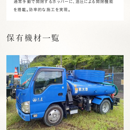
通常手動で開閉するホッパーに、油圧による開閉機能
を搭載。効率的な施工を実現。
保有機材一覧