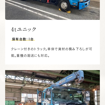
4tユニック
保有台数：1台
クレーン付きのトラック。単体で資材の積み下ろしが可
能。重機の廻送にも対応。