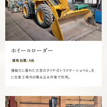
ホイールローダー
保有台数：4台
機動力に優れた大型のタイヤ式トラクターショベル。主
に生産工場内の積み込み作業で利用。