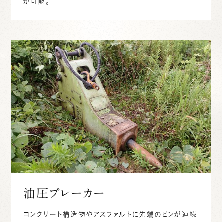
が可能。
油圧ブレーカー
コンクリート構造物やアスファルトに先端のピンが連続