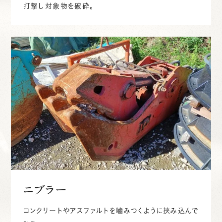
打撃し対象物を破砕。
ニブラー
コンクリートやアスファルトを嚙みつくように挟み込んで