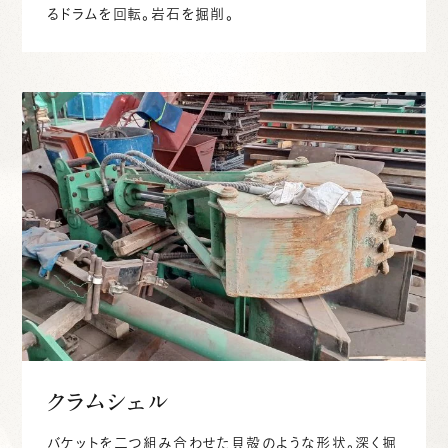
るドラムを回転。岩石を掘削。
クラムシェル
バケットを二つ組み合わせた貝殻のような形状。深く掘