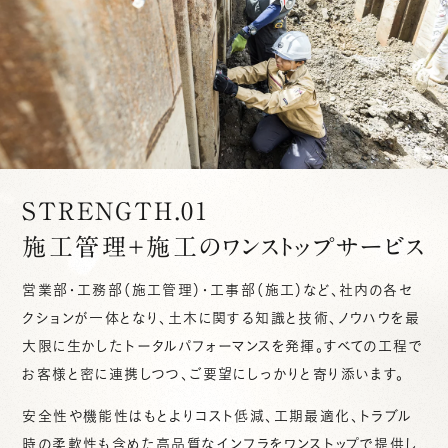
STRENGTH.01
施工管理＋施工のワンストップサービス
営業部・工務部（施工管理）・工事部（施工）など、社内の各セ
クションが一体となり、土木に関する知識と技術、ノウハウを最
大限に生かしたトータルパフォーマンスを発揮。すべての工程で
お客様と密に連携しつつ、ご要望にしっかりと寄り添います。
安全性や機能性はもとよりコスト低減、工期最適化、トラブル
時の柔軟性も含めた高品質なインフラをワンストップで提供し