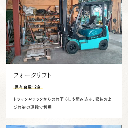
フォークリフト
保有台数：2台
トラックやラックからの荷下ろしや積み込み、収納およ
び荷物の運搬で利用。