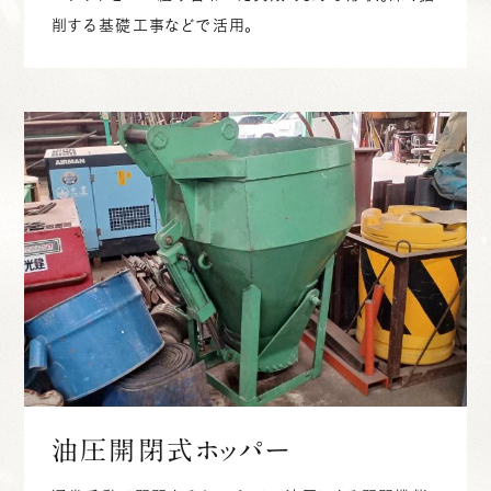
削する基礎工事などで活用。
油圧開閉式ホッパー