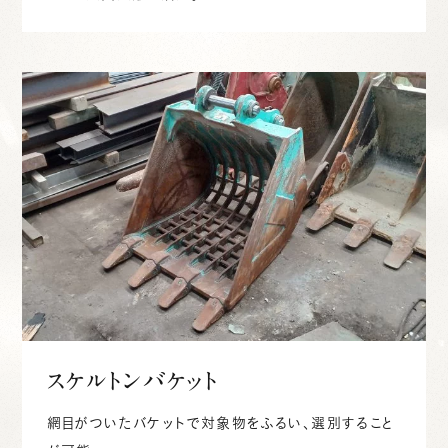
スケルトンバケット
網目がついたバケットで対象物をふるい、選別すること